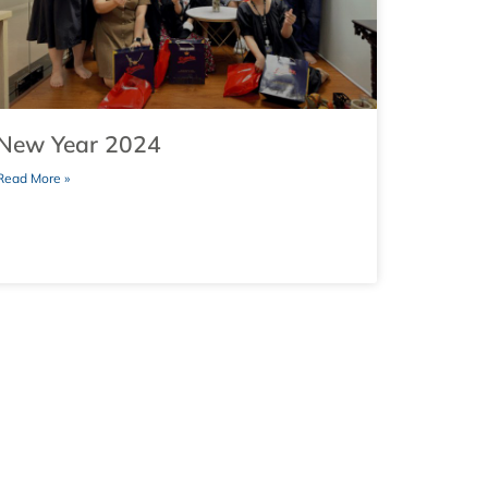
New Year 2024
Read More »