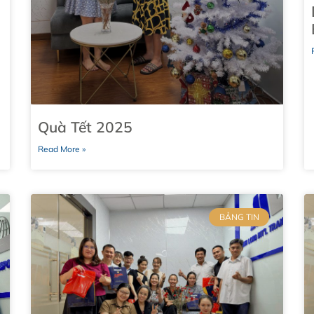
Quà Tết 2025
Read More »
BẢNG TIN