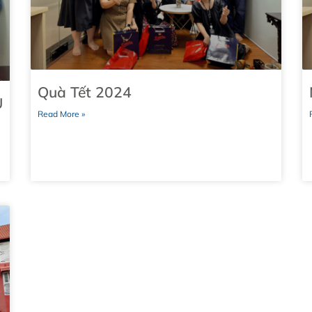
Quà Tết 2024
U
Read More »