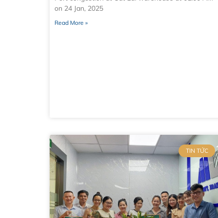
on 24 Jan, 2025
Read More »
TIN TỨC