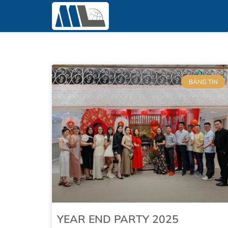
BẢNG TIN
YEAR END PARTY 2025