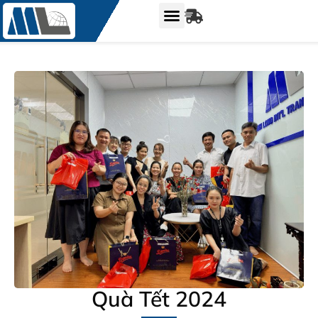
Quà Tết 2024